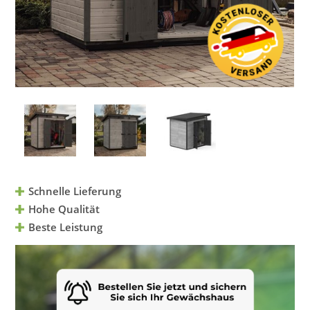
Schnelle Lieferung
Hohe Qualität
Beste Leistung