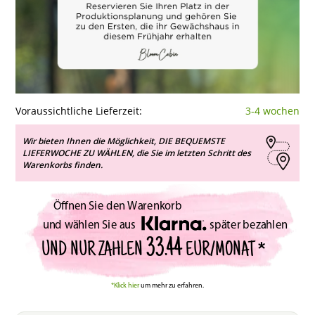
Voraussichtliche Lieferzeit:
3-4 wochen
Wir bieten Ihnen die Möglichkeit, DIE BEQUEMSTE
LIEFERWOCHE ZU WÄHLEN, die Sie im letzten Schritt des
Warenkorbs finden.
Öffnen Sie den Warenkorb
und wählen Sie aus
später bezahlen
33.44
UND NUR ZAHLEN
EUR/MONAT *
*Klick hier
um mehr zu erfahren.