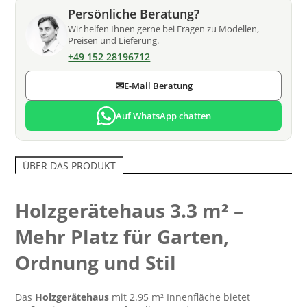
Persönliche Beratung?
Wir helfen Ihnen gerne bei Fragen zu Modellen,
Preisen und Lieferung.
+49 152 28196712
✉
E-Mail Beratung
Auf WhatsApp chatten
ÜBER DAS PRODUKT
Holzgerätehaus 3.3 m² –
Mehr Platz für Garten,
Ordnung und Stil
Das
Holzgerätehaus
mit 2.95 m² Innenfläche bietet