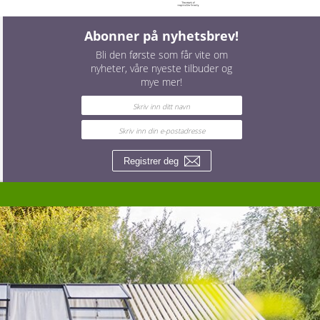
Abonner på nyhetsbrev!
Bli den første som får vite om
nyheter, våre nyeste tilbuder og
mye mer!
Registrer deg