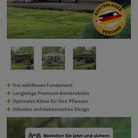
Frei wählbares Fundament
Langlebige Premium-Konstruktion
Optimales Klima für Ihre Pflanzen
Stilvolles architektonisches Design