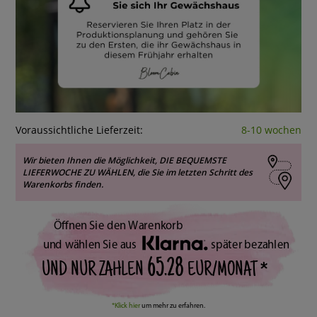
Voraussichtliche Lieferzeit:
8-10 wochen
Wir bieten Ihnen die Möglichkeit, DIE BEQUEMSTE
LIEFERWOCHE ZU WÄHLEN, die Sie im letzten Schritt des
Warenkorbs finden.
Öffnen Sie den Warenkorb
und wählen Sie aus
später bezahlen
65.28
UND NUR ZAHLEN
EUR/MONAT *
*Klick hier
um mehr zu erfahren.