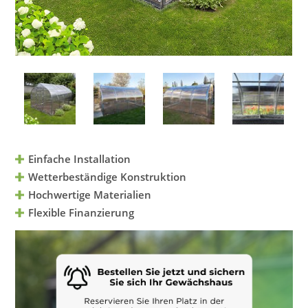
Einfache Installation
Wetterbeständige Konstruktion
Hochwertige Materialien
Flexible Finanzierung