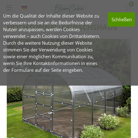
0
Um die Qualität der Inhalte dieser Website zu
Schließen
verbessern und sie an die Bedürfnisse der
HOCHTUNNEL-GEWÄCHSHAUS
Nutzer anzupassen, werden Cookies
verwendet – auch Cookies von Drittanbietern.
Durch die weitere Nutzung dieser Website
stimmen Sie der Verwendung von Cookies
sowie einer möglichen Kommunikation zu,
wenn Sie Ihre Kontaktinformationen in eines
der Formulare auf der Seite eingeben.