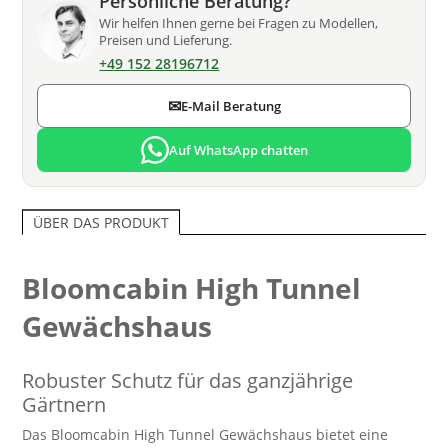
Persönliche Beratung?
Wir helfen Ihnen gerne bei Fragen zu Modellen,
Preisen und Lieferung.
+49 152 28196712
✉
E-Mail Beratung
Auf WhatsApp chatten
ÜBER DAS PRODUKT
Bloomcabin High Tunnel
Gewächshaus
Robuster Schutz für das ganzjährige
Gärtnern
Das Bloomcabin High Tunnel Gewächshaus bietet eine