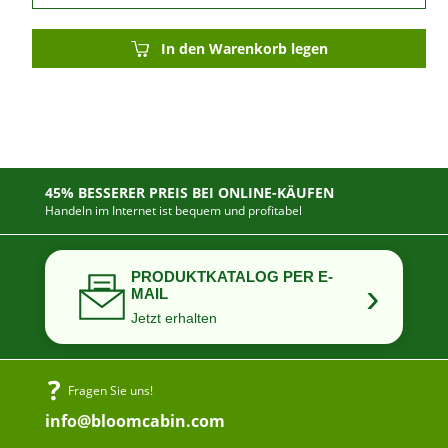
In den Warenkorb legen
45% BESSERER PREIS BEI ONLINE-KÄUFEN
Handeln im Internet ist bequem und profitabel
PRODUKTKATALOG PER E-
›
MAIL
Jetzt erhalten
Fragen Sie uns!
info@bloomcabin.com