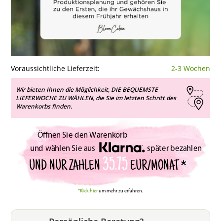
Voraussichtliche Lieferzeit:
2-3 Wochen
Wir bieten Ihnen die Möglichkeit, DIE BEQUEMSTE
LIEFERWOCHE ZU WÄHLEN, die Sie im letzten Schritt des
Warenkorbs finden.
Öffnen Sie den Warenkorb
und wählen Sie aus
später bezahlen
35.75
UND NUR ZAHLEN
EUR/MONAT *
*Klick hier
um mehr zu erfahren.