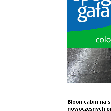
Bloomcabin na s
nowoczesnych pr