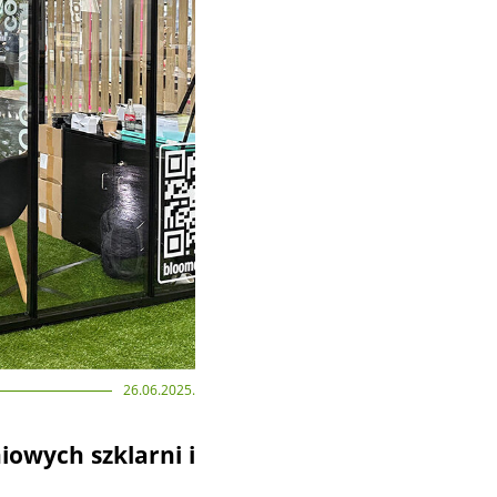
26.06.2025.
owych szklarni i