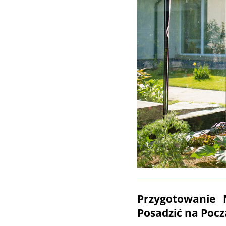
Przygotowanie 
Posadzić na Pocz