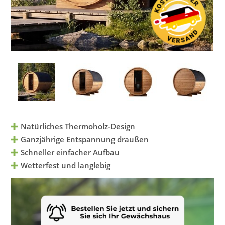
Natürliches Thermoholz-Design
Ganzjährige Entspannung draußen
Schneller einfacher Aufbau
Wetterfest und langlebig