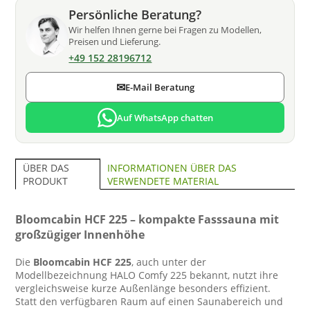
Persönliche Beratung?
Wir helfen Ihnen gerne bei Fragen zu Modellen,
Preisen und Lieferung.
+49 152 28196712
✉
E-Mail Beratung
Auf WhatsApp chatten
INFORMATIONEN ÜBER DAS
ÜBER DAS
VERWENDETE MATERIAL
PRODUKT
Bloomcabin HCF 225 – kompakte Fasssauna mit
großzügiger Innenhöhe
Die
Bloomcabin HCF 225
, auch unter der
Modellbezeichnung HALO Comfy 225 bekannt, nutzt ihre
vergleichsweise kurze Außenlänge besonders effizient.
Statt den verfügbaren Raum auf einen Saunabereich und