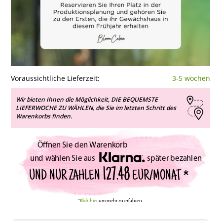
Voraussichtliche Lieferzeit:
3-5 wochen
Wir bieten Ihnen die Möglichkeit, DIE BEQUEMSTE
LIEFERWOCHE ZU WÄHLEN, die Sie im letzten Schritt des
Warenkorbs finden.
Öffnen Sie den Warenkorb
und wählen Sie aus
später bezahlen
127.48
UND NUR ZAHLEN
EUR/MONAT *
*Klick hier
um mehr zu erfahren.