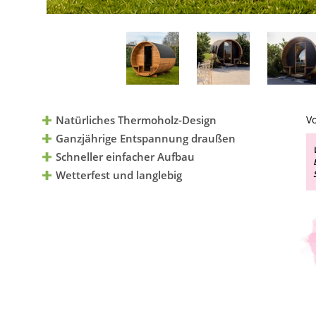
Natürliches Thermoholz-Design
Vo
Ganzjährige Entspannung draußen
Schneller einfacher Aufbau
Wetterfest und langlebig