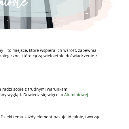
ny – to miejsce, które wspiera ich wzrost, zapewnia
ologiczne, które łączą wieloletnie doświadczenie z
e radzi sobie z trudnymi warunkami
esny wygląd. Dowiedz się więcej o
Aluminiowej
 Dzięki temu każdy element pasuje idealnie, tworząc