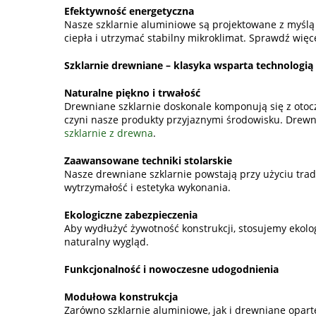
Efektywność energetyczna
Nasze szklarnie aluminiowe są projektowane z myślą
ciepła i utrzymać stabilny mikroklimat. Sprawdź więc
Szklarnie drewniane – klasyka wsparta technologią
Naturalne piękno i trwałość
Drewniane szklarnie doskonale komponują się z otocz
czyni nasze produkty przyjaznymi środowisku. Drewn
szklarnie z drewna
.
Zaawansowane techniki stolarskie
Nasze drewniane szklarnie powstają przy użyciu trad
wytrzymałość i estetyka wykonania.
Ekologiczne zabezpieczenia
Aby wydłużyć żywotność konstrukcji, stosujemy ekolo
naturalny wygląd.
Funkcjonalność i nowoczesne udogodnienia
Modułowa konstrukcja
Zarówno szklarnie aluminiowe, jak i drewniane opar