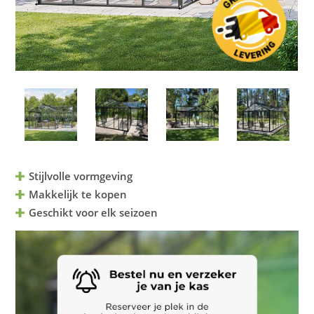
Stijlvolle vormgeving
Makkelijk te kopen
Geschikt voor elk seizoen