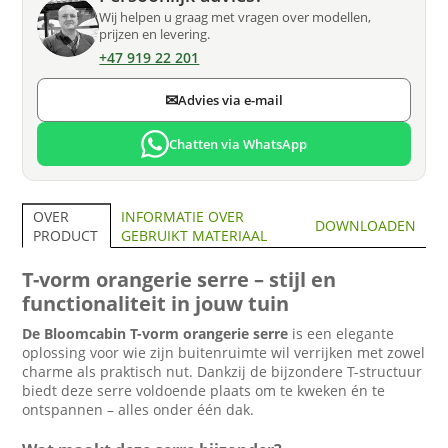
Wij helpen u graag met vragen over modellen,
prijzen en levering.
+47 919 22 201
✉
Advies via e-mail
Chatten via WhatsApp
INFORMATIE OVER
OVER
DOWNLOADEN
GEBRUIKT MATERIAAL
PRODUCT
T-vorm orangerie serre – stijl en
functionaliteit in jouw tuin
De Bloomcabin T-vorm orangerie serre
is een elegante
oplossing voor wie zijn buitenruimte wil verrijken met zowel
charme als praktisch nut. Dankzij de bijzondere T-structuur
biedt deze serre voldoende plaats om te kweken én te
ontspannen – alles onder één dak.