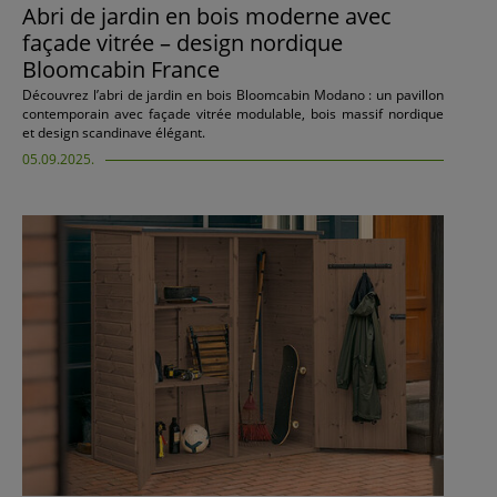
Abri de jardin en bois moderne avec
façade vitrée – design nordique
Bloomcabin France
Découvrez l’abri de jardin en bois Bloomcabin Modano : un pavillon
contemporain avec façade vitrée modulable, bois massif nordique
et design scandinave élégant.
05.09.2025.