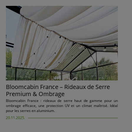
Bloomcabin France – Rideaux de Serre
Premium & Ombrage
Bloomcabin France : rideaux de serre haut de gamme pour un
ombrage efficace, une protection UV et un climat maîtrisé. Idéal
pour les serres en aluminium.
20.11.2025.