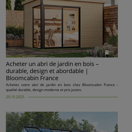
Acheter un abri de jardin en bois –
durable, design et abordable |
Bloomcabin France
Achetez votre abri de jardin en bois chez Bloomcabin France :
qualité durable, design moderne et prix justes.
20.10.2025.