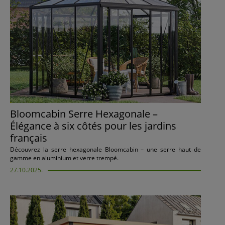
Bloomcabin Serre Hexagonale –
Élégance à six côtés pour les jardins
français
Découvrez la serre hexagonale Bloomcabin – une serre haut de
gamme en aluminium et verre trempé.
27.10.2025.