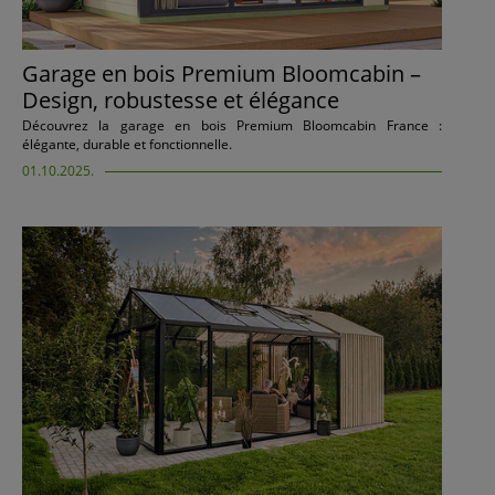
Garage en bois Premium Bloomcabin –
Design, robustesse et élégance
Découvrez la garage en bois Premium Bloomcabin France :
élégante, durable et fonctionnelle.
01.10.2025.