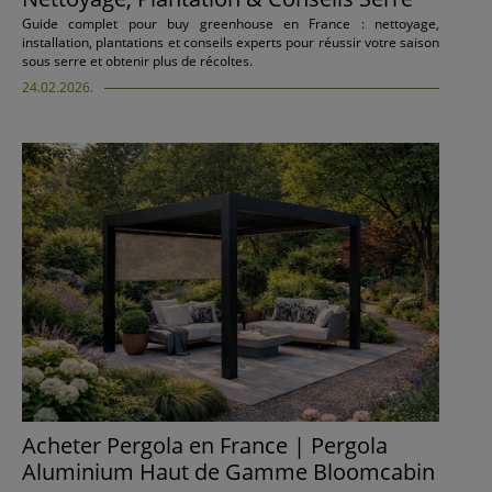
Guide complet pour buy greenhouse en France : nettoyage,
installation, plantations et conseils experts pour réussir votre saison
sous serre et obtenir plus de récoltes.
24.02.2026.
Acheter Pergola en France | Pergola
Aluminium Haut de Gamme Bloomcabin