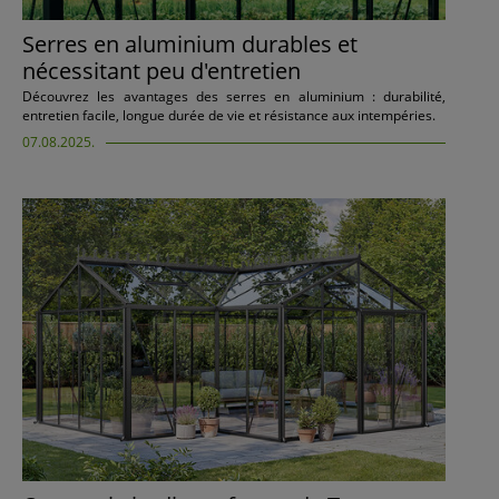
Serres en aluminium durables et
nécessitant peu d'entretien
Découvrez les avantages des serres en aluminium : durabilité,
entretien facile, longue durée de vie et résistance aux intempéries.
07.08.2025.