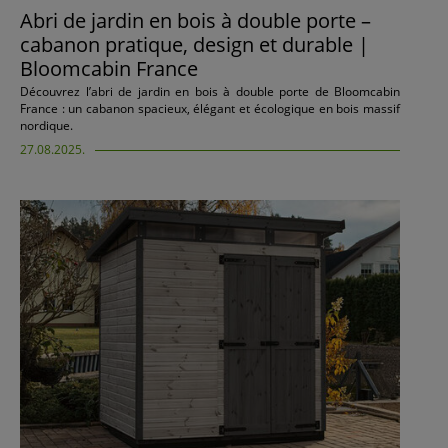
Abri de jardin en bois à double porte –
cabanon pratique, design et durable |
Bloomcabin France
Découvrez l’abri de jardin en bois à double porte de Bloomcabin
France : un cabanon spacieux, élégant et écologique en bois massif
nordique.
27.08.2025.