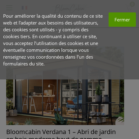
0
Pour améliorer la qualité du contenu de ce site
Fermer
web et l’adapter aux besoins des utilisateurs,
Blog
des cookies sont utilisés - y compris des
cookies tiers. En continuant à utiliser ce site,
vous acceptez l’utilisation des cookies et une
éventuelle communication lorsque vous
renseignez vos coordonnées dans l’un des
formulaires du site.
Bloomcabin Verdana 1 – Abri de jardin