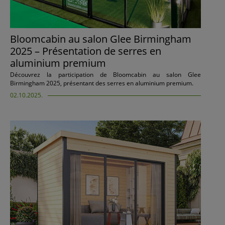
Bloomcabin au salon Glee Birmingham
2025 – Présentation de serres en
aluminium premium
Découvrez la participation de Bloomcabin au salon Glee
Birmingham 2025, présentant des serres en aluminium premium.
02.10.2025.