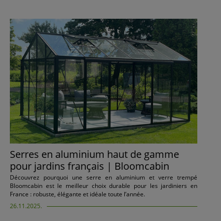
Serres en aluminium haut de gamme
pour jardins français | Bloomcabin
Découvrez pourquoi une serre en aluminium et verre trempé
Bloomcabin est le meilleur choix durable pour les jardiniers en
France : robuste, élégante et idéale toute l’année.
26.11.2025.