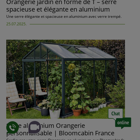
Orangerie jardin en forme de T – serre
spacieuse et élégante en aluminium
Une serre élégante et spacieuse en aluminium avec verre trempé.
25.07.2025.
Serre aluminium Orangerie
personnalisable | Bloomcabin France