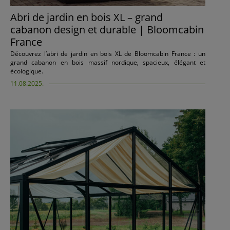
Abri de jardin en bois XL – grand
cabanon design et durable | Bloomcabin
France
Découvrez l’abri de jardin en bois XL de Bloomcabin France : un
grand cabanon en bois massif nordique, spacieux, élégant et
écologique.
11.08.2025.