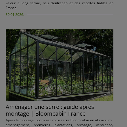
valeur à long terme, peu d’entretien et des récoltes fiables en
France.
30.01.2026.
Aménager une serre : guide après
montage | Bloomcabin France
Après le montage, optimisez votre serre Bloomcabin en aluminium :
aménagement, premières plantations, arrosage, ventilation,