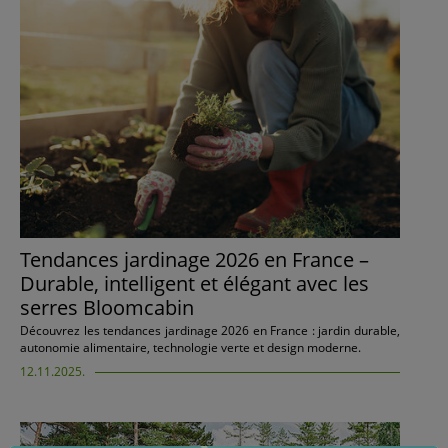
Tendances jardinage 2026 en France –
Durable, intelligent et élégant avec les
serres Bloomcabin
Découvrez les tendances jardinage 2026 en France : jardin durable,
autonomie alimentaire, technologie verte et design moderne.
12.11.2025.