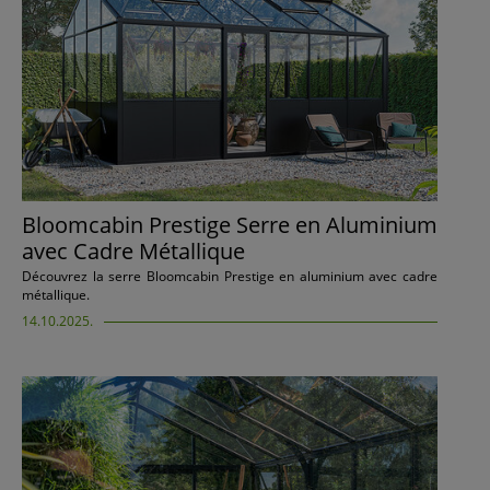
Bloomcabin Prestige Serre en Aluminium
avec Cadre Métallique
Découvrez la serre Bloomcabin Prestige en aluminium avec cadre
métallique.
14.10.2025.