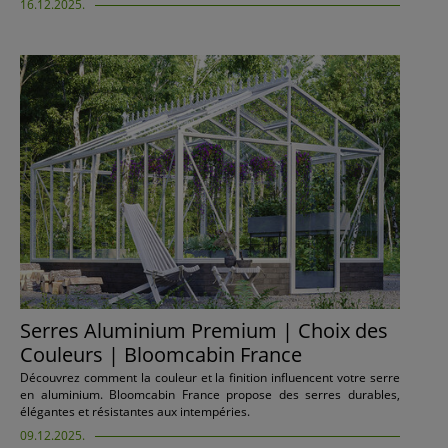
16.12.2025.
Serres Aluminium Premium | Choix des
Couleurs | Bloomcabin France
Découvrez comment la couleur et la finition influencent votre serre
en aluminium. Bloomcabin France propose des serres durables,
élégantes et résistantes aux intempéries.
09.12.2025.