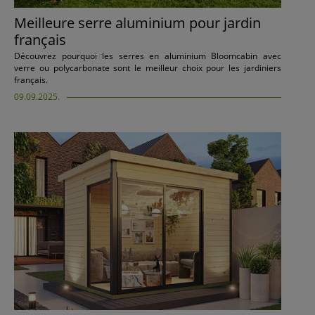
Meilleure serre aluminium pour jardin
français
Découvrez pourquoi les serres en aluminium Bloomcabin avec
verre ou polycarbonate sont le meilleur choix pour les jardiniers
français.
09.09.2025.