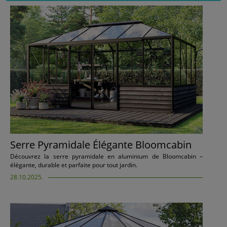
Serre Pyramidale Élégante Bloomcabin
Découvrez la serre pyramidale en aluminium de Bloomcabin –
élégante, durable et parfaite pour tout jardin.
28.10.2025.