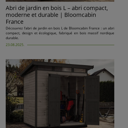
Abri de jardin en bois L – abri compact,
moderne et durable | Bloomcabin
France
Découvrez l’abri de jardin en bois L de Bloomcabin France : un abri
compact, design et écologique, fabriqué en bois massif nordique
durable.
23.08.2025.