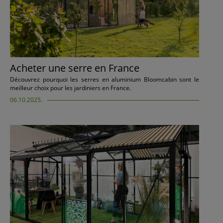
Acheter une serre en France
Découvrez pourquoi les serres en aluminium Bloomcabin sont le
meilleur choix pour les jardiniers en France.
06.10.2025.