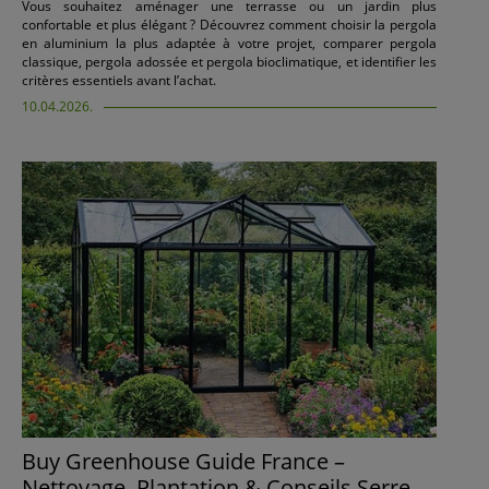
Vous souhaitez aménager une terrasse ou un jardin plus
confortable et plus élégant ? Découvrez comment choisir la pergola
en aluminium la plus adaptée à votre projet, comparer pergola
classique, pergola adossée et pergola bioclimatique, et identifier les
critères essentiels avant l’achat.
10.04.2026.
Buy Greenhouse Guide France –
Nettoyage, Plantation & Conseils Serre