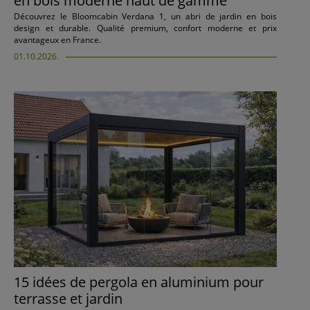
en bois moderne haut de gamme
Découvrez le Bloomcabin Verdana 1, un abri de jardin en bois
design et durable. Qualité premium, confort moderne et prix
avantageux en France.
01.10.2026.
15 idées de pergola en aluminium pour
terrasse et jardin