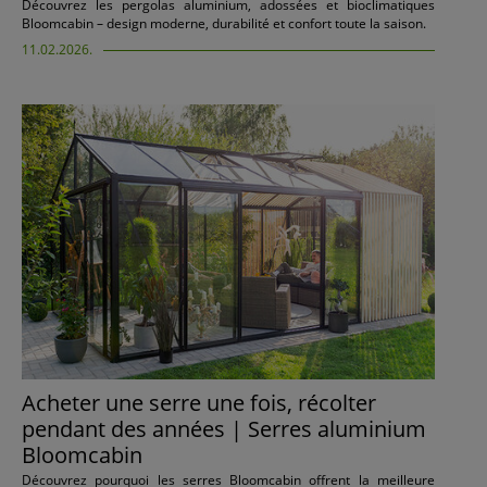
Découvrez les pergolas aluminium, adossées et bioclimatiques
Bloomcabin – design moderne, durabilité et confort toute la saison.
11.02.2026.
Acheter une serre une fois, récolter
pendant des années | Serres aluminium
Bloomcabin
Découvrez pourquoi les serres Bloomcabin offrent la meilleure