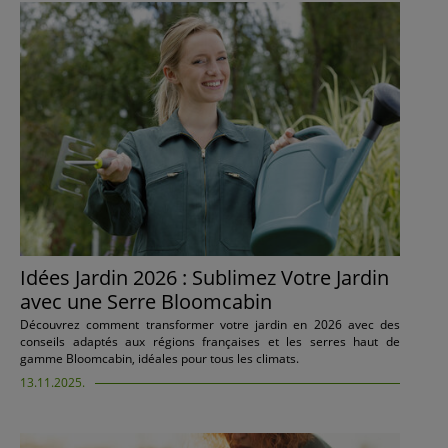
Idées Jardin 2026 : Sublimez Votre Jardin
avec une Serre Bloomcabin
Découvrez comment transformer votre jardin en 2026 avec des
conseils adaptés aux régions françaises et les serres haut de
gamme Bloomcabin, idéales pour tous les climats.
13.11.2025.