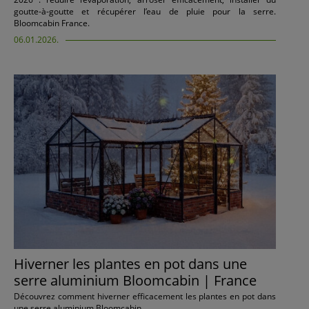
goutte-à-goutte et récupérer l’eau de pluie pour la serre.
Bloomcabin France.
06.01.2026.
Hiverner les plantes en pot dans une
serre aluminium Bloomcabin | France
Découvrez comment hiverner efficacement les plantes en pot dans
une serre aluminium Bloomcabin.