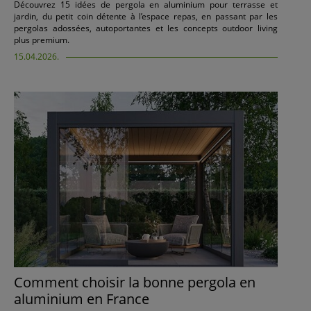
Découvrez 15 idées de pergola en aluminium pour terrasse et
jardin, du petit coin détente à l’espace repas, en passant par les
pergolas adossées, autoportantes et les concepts outdoor living
plus premium.
15.04.2026.
Comment choisir la bonne pergola en
aluminium en France