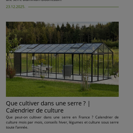
23.12.2025.
Que cultiver dans une serre ? |
Calendrier de culture
Que peut-on cultiver dans une serre en France ? Calendrier de
culture mois par mois, conseils hiver, légumes et culture sous serre
toute l’année.