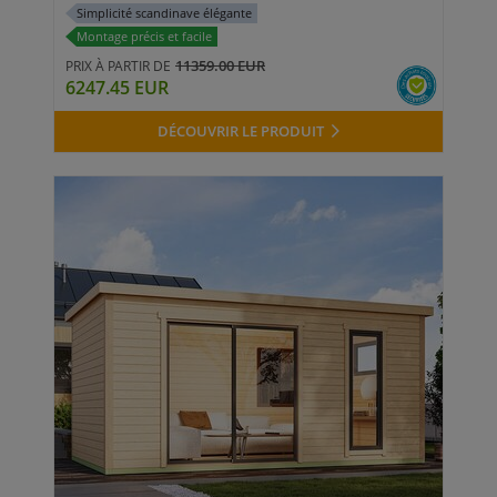
Simplicité scandinave élégante
Montage précis et facile
11359.00 EUR
PRIX À PARTIR DE
6247.45 EUR
DÉCOUVRIR LE PRODUIT