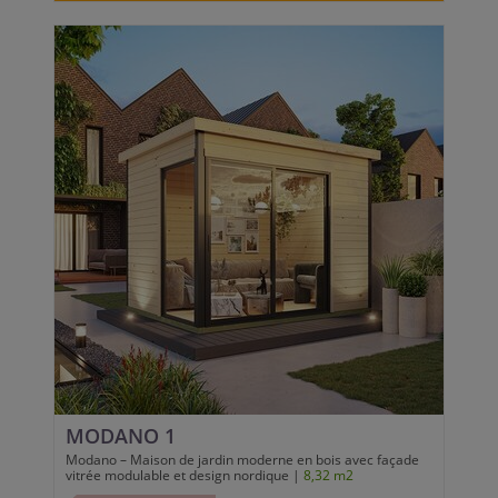
MODANO 1
Modano – Maison de jardin moderne en bois avec façade
vitrée modulable et design nordique |
8,32 m2