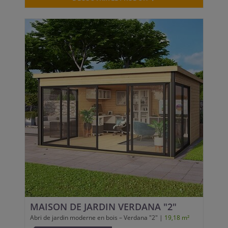
MAISON DE JARDIN VERDANA "2"
Abri de jardin moderne en bois – Verdana "2" |
19,18 m²