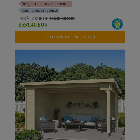
Design scandinave intemporel
Bois nordique robuste
15548.00 EUR
PRIX À PARTIR DE
8551.40 EUR
DÉCOUVRIR LE PRODUIT