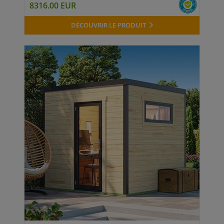
8316.00 EUR
DÉCOUVRIR LE PRODUIT