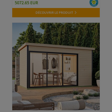
5072.65 EUR
DÉCOUVRIR LE PRODUIT