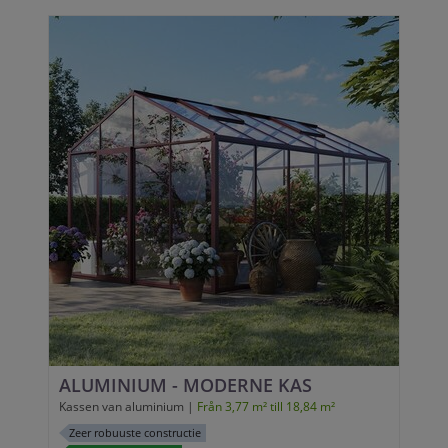
ALUMINIUM - MODERNE KAS
Kassen van aluminium |
Från 3,77 m² till 18,84 m²
Zeer robuuste constructie