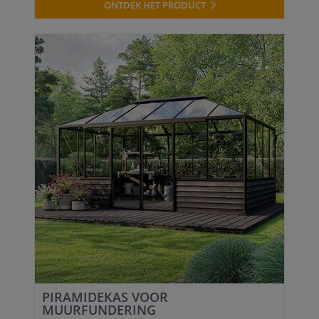
ONTDEK HET PRODUCT
PIRAMIDEKAS VOOR
MUURFUNDERING