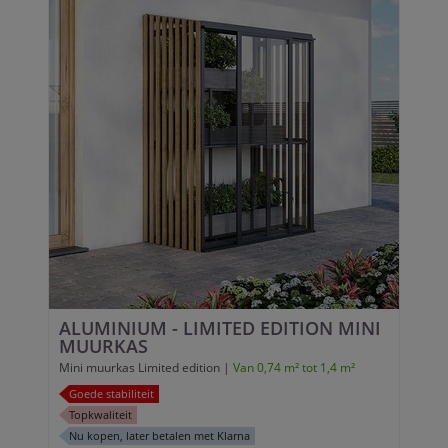
ALUMINIUM - LIMITED EDITION MINI
MUURKAS
Mini muurkas Limited edition |
Van 0,74 m² tot 1,4 m²
Goede stabiliteit
Topkwaliteit
Nu kopen, later betalen met Klarna