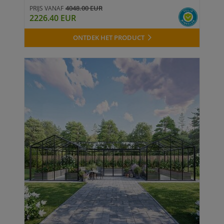
4048.00 EUR
PRIJS VANAF
2226.40 EUR
ONTDEK HET PRODUCT