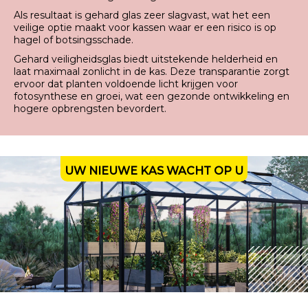
Als resultaat is gehard glas zeer slagvast, wat het een
veilige optie maakt voor kassen waar er een risico is op
hagel of botsingsschade.
Gehard veiligheidsglas biedt uitstekende helderheid en
laat maximaal zonlicht in de kas. Deze transparantie zorgt
ervoor dat planten voldoende licht krijgen voor
fotosynthese en groei, wat een gezonde ontwikkeling en
hogere opbrengsten bevordert.
UW NIEUWE KAS WACHT OP U