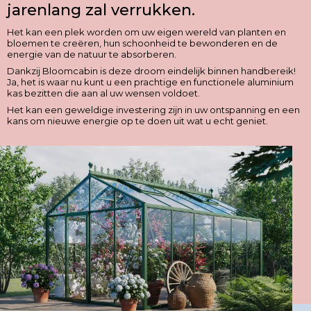
jarenlang zal verrukken.
Het kan een plek worden om uw eigen wereld van planten en
bloemen te creëren, hun schoonheid te bewonderen en de
energie van de natuur te absorberen.
Dankzij Bloomcabin is deze droom eindelijk binnen handbereik!
Ja, het is waar nu kunt u een prachtige en functionele aluminium
kas bezitten die aan al uw wensen voldoet.
Het kan een geweldige investering zijn in uw ontspanning en een
kans om nieuwe energie op te doen uit wat u echt geniet.