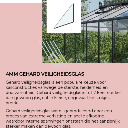
4MM GEHARD VEILIGHEIDSGLAS
Gehard veiligheidsglas is een populaire keuze voor
kasconstructies vanwege de sterkte, helderheid en
duurzaamheid. Gehard veiligheidsglas is tot 7 keer sterker
dan gewoon glas, dat in kleine, ongevaarlijke stukjes
breekt.
Gehard veiligheidsglas wordt geproduceerd door een
proces van extreme verhitting en snelle afkoeling,
waardoor interne spanningen ontstaan die het aanzienlijk
sterker maken dan gewoon glas.