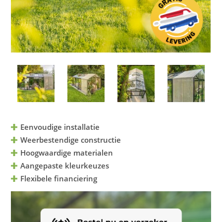
Eenvoudige installatie
Weerbestendige constructie
Hoogwaardige materialen
Aangepaste kleurkeuzes
Flexibele financiering