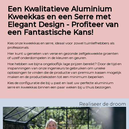
Een Kwalitatieve Aluminium
Kweekkas en een Serre met
Elegant Design - Profiteer van
een Fantastische Kans!
Kies onze kweekkas en serre, ideaal voor zowel tuinliefhebbers als
professionals.
Hier kunt u genieten van verse en gezonde zelfgekweekte groenten
of uzelf onderdompelen in de kleuren en geuren.
Hoe hebben we bijna ongelooflijk lage prijzen bereikt? Door de tijd en
inspanningen van onze ingenieurs te gebruiken om unieke
oplossingen te vinden die de productie van premium kassen mogelijk
maken en de productiekosten tot een minimum beperken.
Kies de configuratie die bij u past en laat uw perfecte aluminium
serre en kweekkas binnen een paar weken bij u thuis bezorgen.
Realiseer de droom