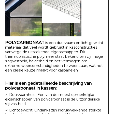
POLYCARBONAAT
is een duurzaam en lichtgewicht
materiaal dat veel wordt gebruikt in kasconstructies
vanwege de uitstekende eigenschappen. Dit
thermoplastische polymeer staat bekend om zijn hoge
slagvastheid, helderheid en het vermogen om
extreme weersomstandigheden te weerstaan, wat het
een ideale keuze maakt voor kaspanelen.
Hier is een gedetailleerde beschrijving van
polycarbonaat in kassen:
✓ Duurzaamheid: Een van de meest opmerkelijke
eigenschappen van polycarbonaat is de uitzonderlijke
slijtvastheid.
✓ Lichtgewicht: Ondanks zijn indrukwekkende sterkte