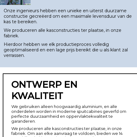
Onze ingenieurs hebben een unieke en uiterst duurzame
constructie gecreëerd om een maximale levensduur van de
kas te bereiken.
We produceren alle kasconstructies ter plaatse, in onze
fabriek.
Hierdoor hebben we elk productieproces volledig
geoptimaliseerd en een lage prijs bereikt die u als klant zal
verrassen.
ONTWERP EN
KWALITEIT
We gebruiken alleen hoogwaardig aluminium, en alle
onderdelen worden in moderne spuitcabines geverfd om
perfecte duurzaamheid en oppervlaktekwaliteit te
garanderen.
We produceren alle kasconstructies ter plaatse, in onze
fabriek. Om aan elke aanvraag te voldoen, bieden we 14