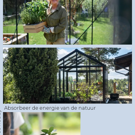
Absorbeer de energie van de natuur