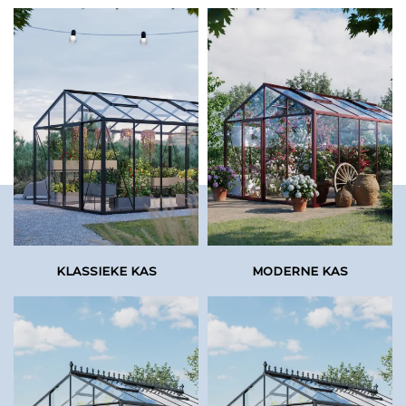
KLASSIEKE KAS
MODERNE KAS