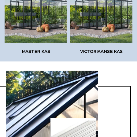
MASTER KAS
VICTORIAANSE KAS