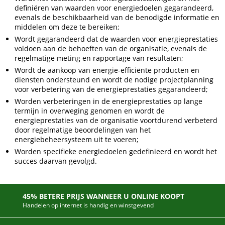
definiëren van waarden voor energiedoelen gegarandeerd,
evenals de beschikbaarheid van de benodigde informatie en
middelen om deze te bereiken;
Wordt gegarandeerd dat de waarden voor energieprestaties
voldoen aan de behoeften van de organisatie, evenals de
regelmatige meting en rapportage van resultaten;
Wordt de aankoop van energie-efficiënte producten en
diensten ondersteund en wordt de nodige projectplanning
voor verbetering van de energieprestaties gegarandeerd;
Worden verbeteringen in de energieprestaties op lange
termijn in overweging genomen en wordt de
energieprestaties van de organisatie voortdurend verbeterd
door regelmatige beoordelingen van het
energiebeheersysteem uit te voeren;
Worden specifieke energiedoelen gedefinieerd en wordt het
succes daarvan gevolgd.
45% BETERE PRIJS WANNEER U ONLINE KOOPT
Handelen op internet is handig en winstgevend