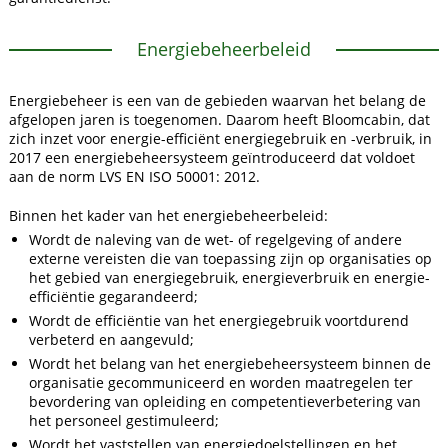
Energiebeheerbeleid
Energiebeheer is een van de gebieden waarvan het belang de
afgelopen jaren is toegenomen. Daarom heeft Bloomcabin, dat
zich inzet voor energie-efficiënt energiegebruik en -verbruik, in
2017 een energiebeheersysteem geïntroduceerd dat voldoet
aan de norm LVS EN ISO 50001: 2012.
Binnen het kader van het energiebeheerbeleid:
Wordt de naleving van de wet- of regelgeving of andere
externe vereisten die van toepassing zijn op organisaties op
het gebied van energiegebruik, energieverbruik en energie-
efficiëntie gegarandeerd;
Wordt de efficiëntie van het energiegebruik voortdurend
verbeterd en aangevuld;
Wordt het belang van het energiebeheersysteem binnen de
organisatie gecommuniceerd en worden maatregelen ter
bevordering van opleiding en competentieverbetering van
het personeel gestimuleerd;
Wordt het vaststellen van energiedoelstellingen en het