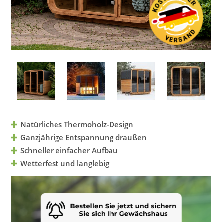
Natürliches Thermoholz-Design
Ganzjährige Entspannung draußen
Schneller einfacher Aufbau
Wetterfest und langlebig