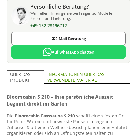
Persönliche Beratung?
Wir helfen Ihnen gerne bei Fragen zu Modellen,
Preisen und Lieferung.
+49 152 28196712
✉
E-Mail Beratung
Auf WhatsApp chatten
INFORMATIONEN ÜBER DAS
ÜBER DAS
VERWENDETE MATERIAL
PRODUKT
Bloomcabin S 210 – Ihre persönliche Auszeit
beginnt direkt im Garten
Die
Bloomcabin Fasssauna S 210
schafft einen festen Ort
für Ruhe, Wärme und bewusste Pausen im eigenen
Zuhause. Statt einen Wellnessbesuch planen, eine Anfahrt
organisieren oder sich an Öffnungszeiten halten zu