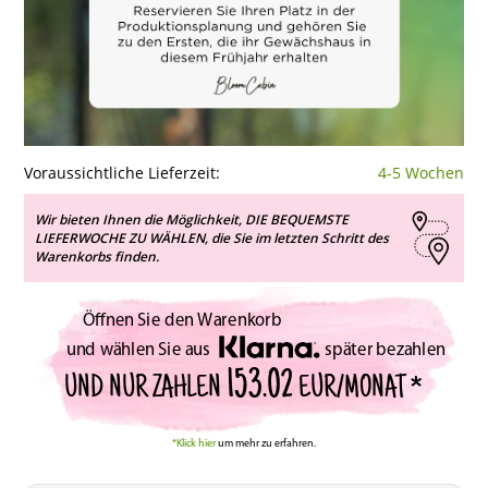
Voraussichtliche Lieferzeit:
4-5 Wochen
Wir bieten Ihnen die Möglichkeit, DIE BEQUEMSTE
LIEFERWOCHE ZU WÄHLEN, die Sie im letzten Schritt des
Warenkorbs finden.
Öffnen Sie den Warenkorb
und wählen Sie aus
später bezahlen
153.02
UND NUR ZAHLEN
EUR/MONAT *
*Klick hier
um mehr zu erfahren.