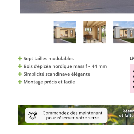
Sept tailles modulables
Li
Bois d’épicéa nordique massif – 44 mm
Simplicité scandinave élégante
Montage précis et facile