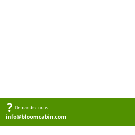
Demandez-nous
info@bloomcabin.com