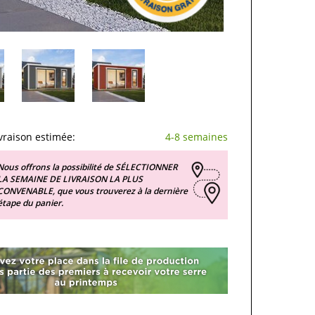
vraison estimée:
4-8 semaines
Nous offrons la possibilité de SÉLECTIONNER
LA SEMAINE DE LIVRAISON LA PLUS
CONVENABLE, que vous trouverez à la dernière
étape du panier.