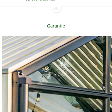
Garantie