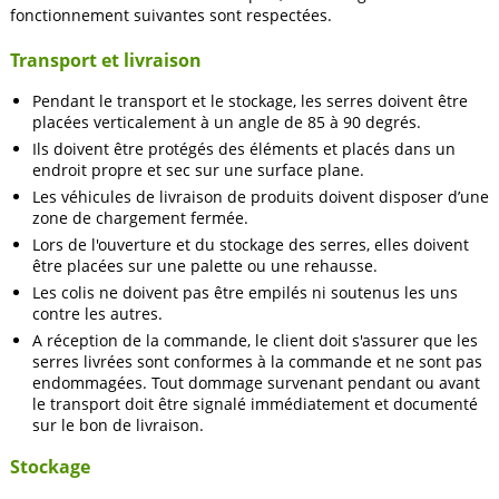
fonctionnement suivantes sont respectées.
Transport et livraison
Pendant le transport et le stockage, les serres doivent être
placées verticalement à un angle de 85 à 90 degrés.
Ils doivent être protégés des éléments et placés dans un
endroit propre et sec sur une surface plane.
Les véhicules de livraison de produits doivent disposer d’une
zone de chargement fermée.
Lors de l'ouverture et du stockage des serres, elles doivent
être placées sur une palette ou une rehausse.
Les colis ne doivent pas être empilés ni soutenus les uns
contre les autres.
A réception de la commande, le client doit s'assurer que les
serres livrées sont conformes à la commande et ne sont pas
endommagées. Tout dommage survenant pendant ou avant
le transport doit être signalé immédiatement et documenté
sur le bon de livraison.
Stockage