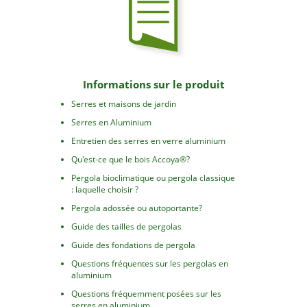
Informations sur le produit
Serres et maisons de jardin
Serres en Aluminium
Entretien des serres en verre aluminium
Qu'est-ce que le bois Accoya®?
Pergola bioclimatique ou pergola classique
: laquelle choisir ?
Pergola adossée ou autoportante?
Guide des tailles de pergolas
Guide des fondations de pergola
Questions fréquentes sur les pergolas en
aluminium
Questions fréquemment posées sur les
serres en aluminium