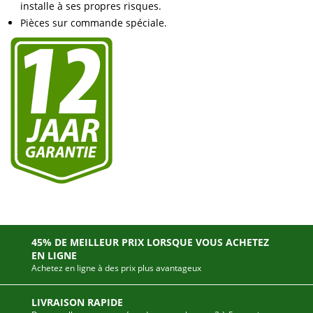
installe à ses propres risques.
Pièces sur commande spéciale.
45% DE MEILLEUR PRIX LORSQUE VOUS ACHETEZ
EN LIGNE
Achetez en ligne à des prix plus avantageux
LIVRAISON RAPIDE