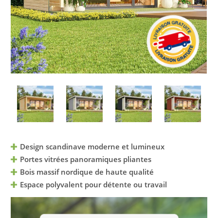
Design scandinave moderne et lumineux
Portes vitrées panoramiques pliantes
Bois massif nordique de haute qualité
Espace polyvalent pour détente ou travail