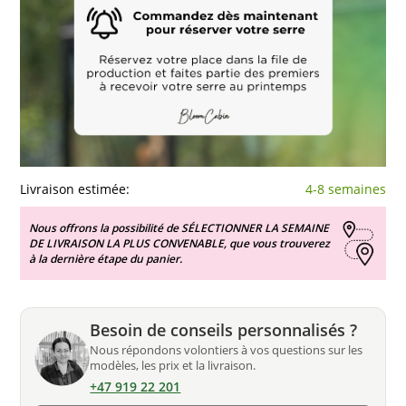
Livraison estimée:
4-8 semaines
Nous offrons la possibilité de SÉLECTIONNER LA SEMAINE
DE LIVRAISON LA PLUS CONVENABLE, que vous trouverez
à la dernière étape du panier.
Besoin de conseils personnalisés ?
Nous répondons volontiers à vos questions sur les
modèles, les prix et la livraison.
+47 919 22 201