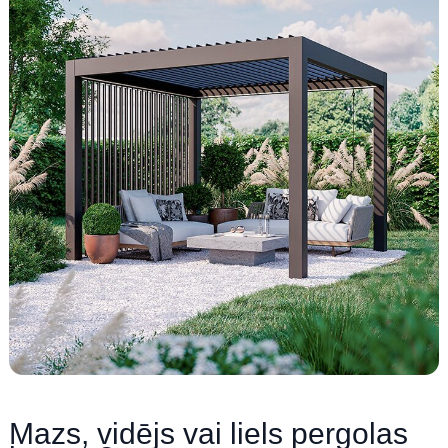
Mazs, vidējs vai liels pergolas