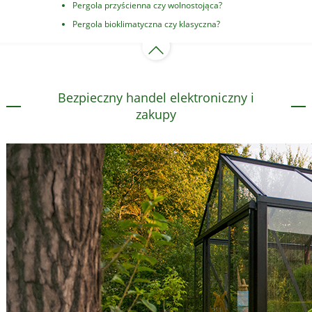
Pergola przyścienna czy wolnostojąca?
Pergola bioklimatyczna czy klasyczna?
Bezpieczny handel elektroniczny i
zakupy