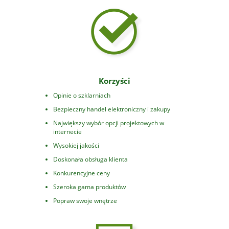
Korzyści
Opinie o szklarniach
Bezpieczny handel elektroniczny i zakupy
Największy wybór opcji projektowych w
internecie
Wysokiej jakości
Doskonała obsługa klienta
Konkurencyjne ceny
Szeroka gama produktów
Popraw swoje wnętrze