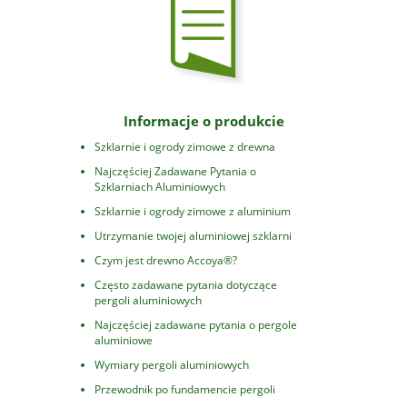
Informacje o produkcie
Szklarnie i ogrody zimowe z drewna
Najczęściej Zadawane Pytania o
Szklarniach Aluminiowych
Szklarnie i ogrody zimowe z aluminium
Utrzymanie twojej aluminiowej szklarni
Czym jest drewno Accoya®?
Często zadawane pytania dotyczące
pergoli aluminiowych
Najczęściej zadawane pytania o pergole
aluminiowe
Wymiary pergoli aluminiowych
Przewodnik po fundamencie pergoli